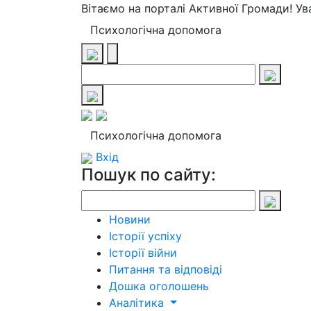
Вітаємо на порталі Активної Громади! У
Психологічна допомога
Психологічна допомога
Вхід
Пошук по сайту:
Новини
Історії успіху
Історії війни
Питання та відповіді
Дошка оголошень
Аналітика