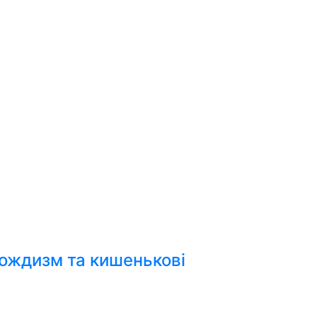
вождизм та кишенькові