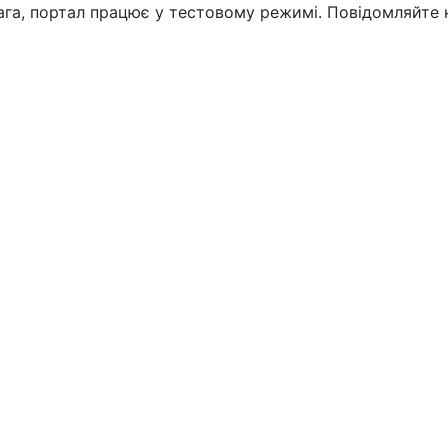
вага, портал працює у тестовому режимі. Повідомляйте 