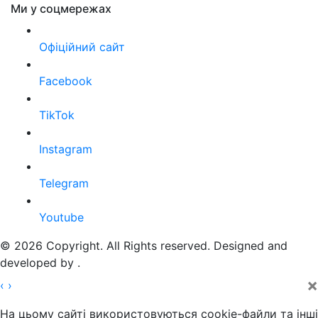
Ми у соцмережах
Офіційний сайт
Facebook
TikTok
Instagram
Telegram
Youtube
© 2026 Copyright. All Rights reserved. Designed and
developed by
.
×
‹
›
На цьому сайті використовуються cookie-файли та інші