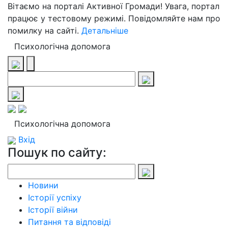
Вітаємо на порталі Активної Громади! Увага, портал
працює у тестовому режимі. Повідомляйте нам про
помилку на сайті.
Детальніше
Психологічна допомога
Психологічна допомога
Вхід
Пошук по сайту:
Новини
Історії успіху
Історії війни
Питання та відповіді