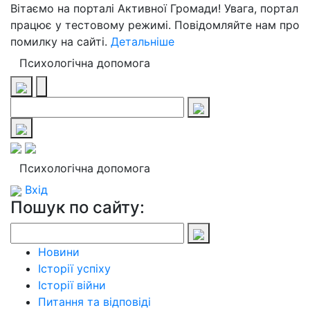
Вітаємо на порталі Активної Громади! Увага, портал
працює у тестовому режимі. Повідомляйте нам про
помилку на сайті.
Детальніше
Психологічна допомога
Психологічна допомога
Вхід
Пошук по сайту:
Новини
Історії успіху
Історії війни
Питання та відповіді