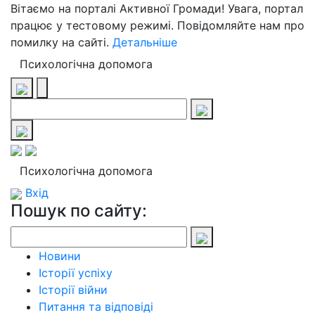
Вітаємо на порталі Активної Громади! Увага, портал
працює у тестовому режимі. Повідомляйте нам про
помилку на сайті.
Детальніше
Психологічна допомога
Психологічна допомога
Вхід
Пошук по сайту:
Новини
Історії успіху
Історії війни
Питання та відповіді