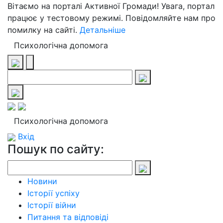
Вітаємо на порталі Активної Громади! Увага, портал
працює у тестовому режимі. Повідомляйте нам про
помилку на сайті.
Детальніше
Психологічна допомога
Психологічна допомога
Вхід
Пошук по сайту:
Новини
Історії успіху
Історії війни
Питання та відповіді