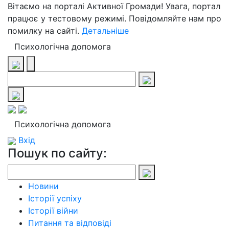
Вітаємо на порталі Активної Громади! Увага, портал
працює у тестовому режимі. Повідомляйте нам про
помилку на сайті.
Детальніше
Психологічна допомога
Психологічна допомога
Вхід
Пошук по сайту:
Новини
Історії успіху
Історії війни
Питання та відповіді