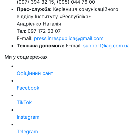
(097) 394 32 15, (095) 044 76 00
Прес-служба:
Керівниця комунікаційного
відділу Інституту «Республіка»
Андрієнко Наталія
Тел: 097 172 63 07
E-mail:
press.inrespublica@gmail.com
Технічна допомога:
E-mail:
support@ag.com.ua
Ми у соцмережах
Офіційний сайт
Facebook
TikTok
Instagram
Telegram