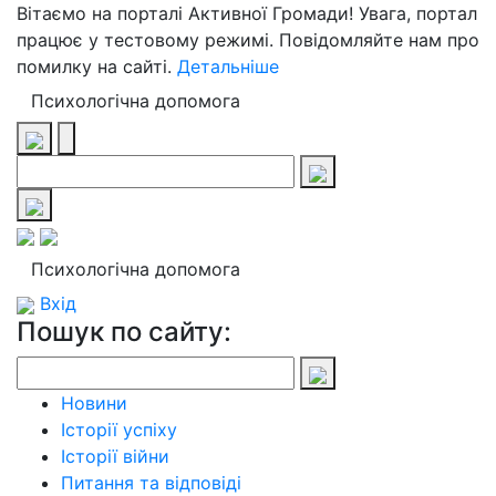
Вітаємо на порталі Активної Громади! Увага, портал
працює у тестовому режимі. Повідомляйте нам про
помилку на сайті.
Детальніше
Психологічна допомога
Психологічна допомога
Вхід
Пошук по сайту:
Новини
Історії успіху
Історії війни
Питання та відповіді