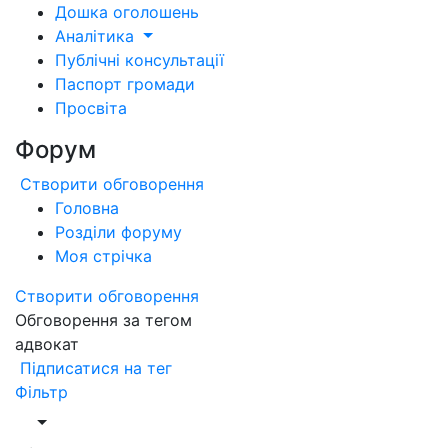
Дошка оголошень
Аналітика
Публічні консультації
Паспорт громади
Просвіта
Форум
Створити обговорення
Головна
Розділи форуму
Моя стрічка
Створити обговорення
Обговорення за тегом
адвокат
Підписатися на тег
Фільтр