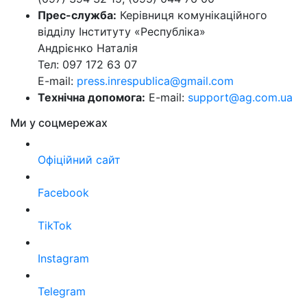
Прес-служба:
Керівниця комунікаційного
відділу Інституту «Республіка»
Андрієнко Наталія
Тел: 097 172 63 07
E-mail:
press.inrespublica@gmail.com
Технічна допомога:
E-mail:
support@ag.com.ua
Ми у соцмережах
Офіційний сайт
Facebook
TikTok
Instagram
Telegram