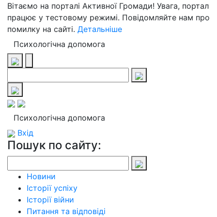
Вітаємо на порталі Активної Громади! Увага, портал
працює у тестовому режимі. Повідомляйте нам про
помилку на сайті.
Детальніше
Психологічна допомога
Психологічна допомога
Вхід
Пошук по сайту:
Новини
Історії успіху
Історії війни
Питання та відповіді