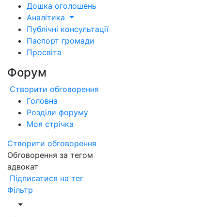
Дошка оголошень
Аналітика
Публічні консультації
Паспорт громади
Просвіта
Форум
Створити обговорення
Головна
Розділи форуму
Моя стрічка
Створити обговорення
Обговорення за тегом
адвокат
Підписатися на тег
Фільтр