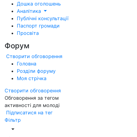
Дошка оголошень
Аналітика
Публічні консультації
Паспорт громади
Просвіта
Форум
Створити обговорення
Головна
Розділи форуму
Моя стрічка
Створити обговорення
Обговорення за тегом
активності для молоді
Підписатися на тег
Фільтр