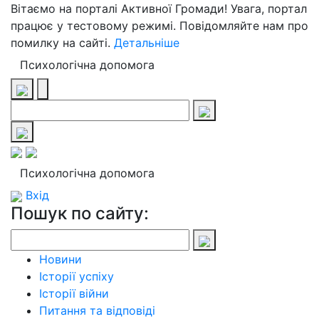
Вітаємо на порталі Активної Громади! Увага, портал
працює у тестовому режимі. Повідомляйте нам про
помилку на сайті.
Детальніше
Психологічна допомога
Психологічна допомога
Вхід
Пошук по сайту:
Новини
Історії успіху
Історії війни
Питання та відповіді