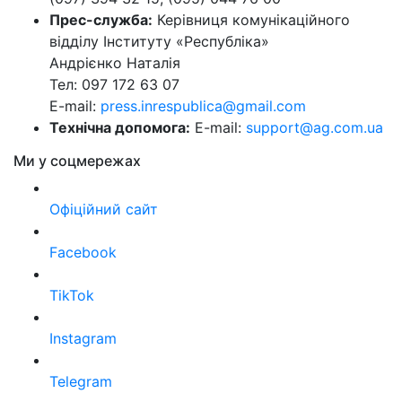
Прес-служба:
Керівниця комунікаційного
відділу Інституту «Республіка»
Андрієнко Наталія
Тел: 097 172 63 07
E-mail:
press.inrespublica@gmail.com
Технічна допомога:
E-mail:
support@ag.com.ua
Ми у соцмережах
Офіційний сайт
Facebook
TikTok
Instagram
Telegram