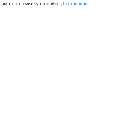
нам про помилку на сайті.
Детальніше