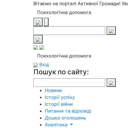
Вітаємо на порталі Активної Громади! У
Психологічна допомога
Психологічна допомога
Вхід
Пошук по сайту:
Новини
Історії успіху
Історії війни
Питання та відповіді
Дошка оголошень
Аналітика