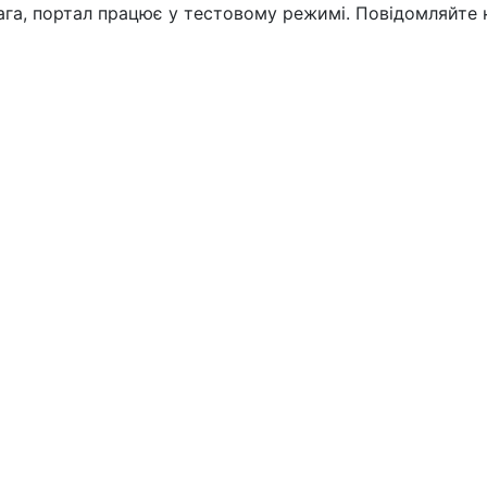
вага, портал працює у тестовому режимі. Повідомляйте 