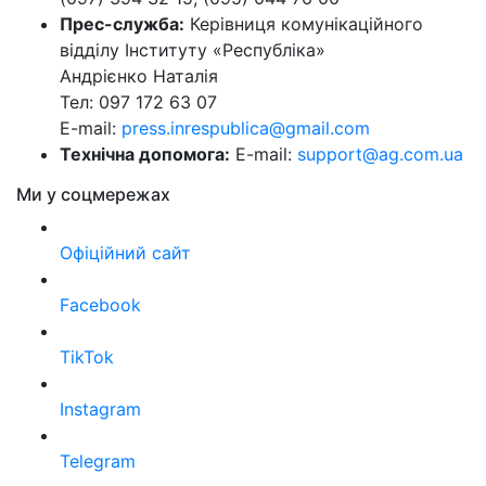
Прес-служба:
Керівниця комунікаційного
відділу Інституту «Республіка»
Андрієнко Наталія
Тел: 097 172 63 07
E-mail:
press.inrespublica@gmail.com
Технічна допомога:
E-mail:
support@ag.com.ua
Ми у соцмережах
Офіційний сайт
Facebook
TikTok
Instagram
Telegram