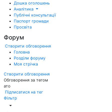
Дошка оголошень
Аналітика
Публічні консультації
Паспорт громади
Просвіта
Форум
Створити обговорення
Головна
Розділи форуму
Моя стрічка
Створити обговорення
Обговорення за тегом
ато
Підписатися на тег
Фільтр