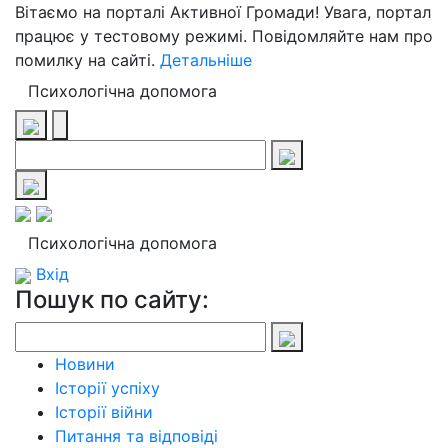
Вітаємо на порталі Активної Громади! Увага, портал
працює у тестовому режимі. Повідомляйте нам про
помилку на сайті.
Детальніше
Психологічна допомога
Психологічна допомога
Вхід
Пошук по сайту:
Новини
Історії успіху
Історії війни
Питання та відповіді