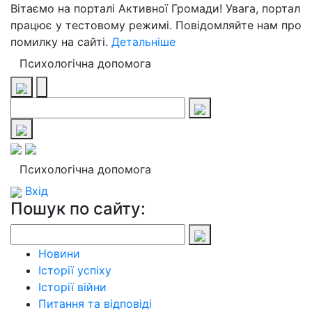
Вітаємо на порталі Активної Громади! Увага, портал
працює у тестовому режимі. Повідомляйте нам про
помилку на сайті.
Детальніше
Психологічна допомога
Психологічна допомога
Вхід
Пошук по сайту:
Новини
Історії успіху
Історії війни
Питання та відповіді