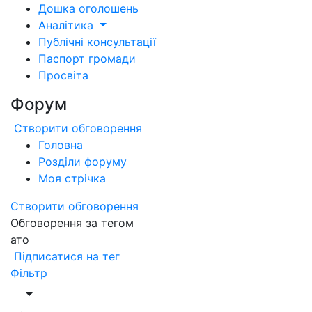
Дошка оголошень
Аналітика
Публічні консультації
Паспорт громади
Просвіта
Форум
Створити обговорення
Головна
Розділи форуму
Моя стрічка
Створити обговорення
Обговорення за тегом
ато
Підписатися на тег
Фільтр