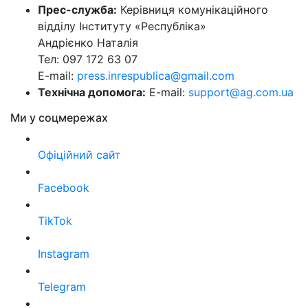
Прес-служба:
Керівниця комунікаційного
відділу Інституту «Республіка»
Андрієнко Наталія
Тел: 097 172 63 07
E-mail:
press.inrespublica@gmail.com
Технічна допомога:
E-mail:
support@ag.com.ua
Ми у соцмережах
Офіційний сайт
Facebook
TikTok
Instagram
Telegram