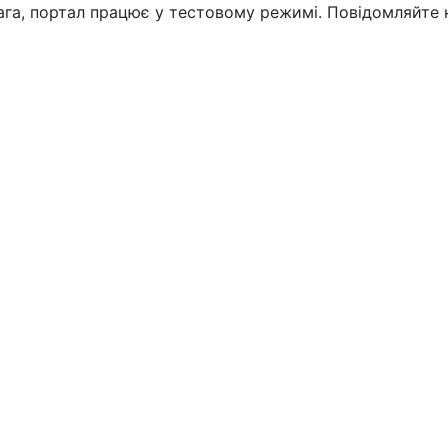
вага, портал працює у тестовому режимі. Повідомляйте 