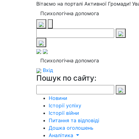
Вітаємо на порталі Активної Громади! У
Психологічна допомога
Психологічна допомога
Вхід
Пошук по сайту:
Новини
Історії успіху
Історії війни
Питання та відповіді
Дошка оголошень
Аналітика