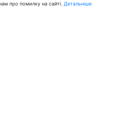
нам про помилку на сайті.
Детальніше