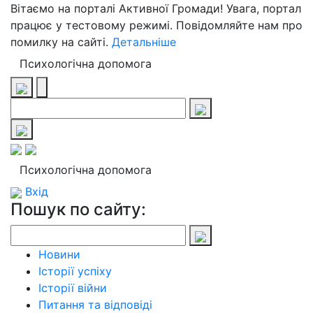
Вітаємо на порталі Активної Громади! Увага, портал
працює у тестовому режимі. Повідомляйте нам про
помилку на сайті.
Детальніше
Психологічна допомога
Психологічна допомога
Вхід
Пошук по сайту:
Новини
Історії успіху
Історії війни
Питання та відповіді