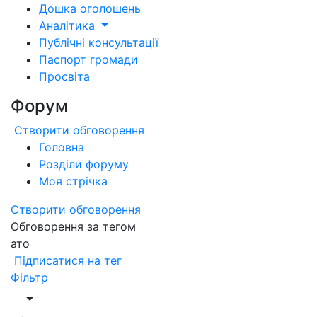
Дошка оголошень
Аналітика
Публічні консультації
Паспорт громади
Просвіта
Форум
Створити обговорення
Головна
Розділи форуму
Моя стрічка
Створити обговорення
Обговорення за тегом
ато
Підписатися на тег
Фільтр