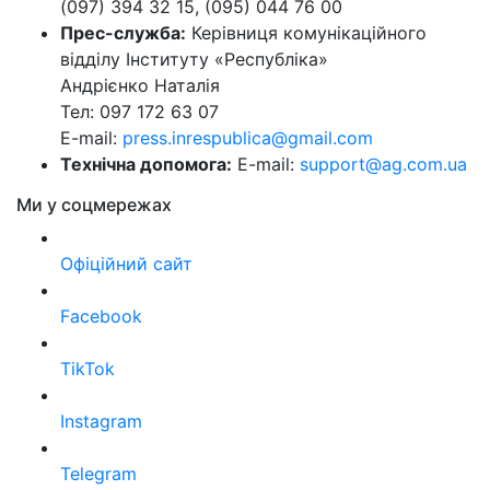
(097) 394 32 15, (095) 044 76 00
Прес-служба:
Керівниця комунікаційного
відділу Інституту «Республіка»
Андрієнко Наталія
Тел: 097 172 63 07
E-mail:
press.inrespublica@gmail.com
Технічна допомога:
E-mail:
support@ag.com.ua
Ми у соцмережах
Офіційний сайт
Facebook
TikTok
Instagram
Telegram