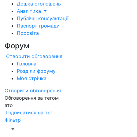
Дошка оголошень
Аналітика
Публічні консультації
Паспорт громади
Просвіта
Форум
Створити обговорення
Головна
Розділи форуму
Моя стрічка
Створити обговорення
Обговорення за тегом
ато
Підписатися на тег
Фільтр