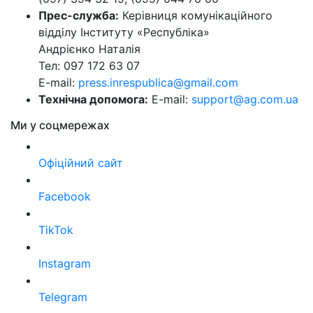
Прес-служба:
Керівниця комунікаційного
відділу Інституту «Республіка»
Андрієнко Наталія
Тел: 097 172 63 07
E-mail:
press.inrespublica@gmail.com
Технічна допомога:
E-mail:
support@ag.com.ua
Ми у соцмережах
Офіційний сайт
Facebook
TikTok
Instagram
Telegram