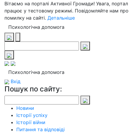
Вітаємо на порталі Активної Громади! Увага, портал
працює у тестовому режимі. Повідомляйте нам про
помилку на сайті.
Детальніше
Психологічна допомога
Психологічна допомога
Вхід
Пошук по сайту:
Новини
Історії успіху
Історії війни
Питання та відповіді