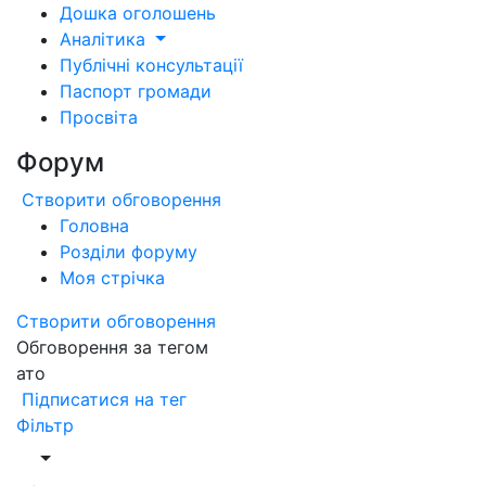
Дошка оголошень
Аналітика
Публічні консультації
Паспорт громади
Просвіта
Форум
Створити обговорення
Головна
Розділи форуму
Моя стрічка
Створити обговорення
Обговорення за тегом
ато
Підписатися на тег
Фільтр