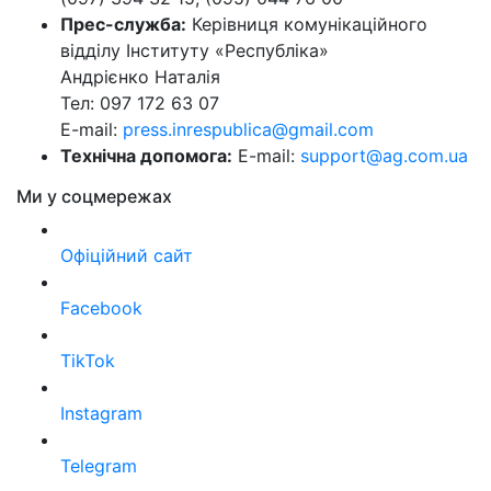
Прес-служба:
Керівниця комунікаційного
відділу Інституту «Республіка»
Андрієнко Наталія
Тел: 097 172 63 07
E-mail:
press.inrespublica@gmail.com
Технічна допомога:
E-mail:
support@ag.com.ua
Ми у соцмережах
Офіційний сайт
Facebook
TikTok
Instagram
Telegram