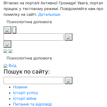
Вітаємо на порталі Активної Громади! Увага, портал
працює у тестовому режимі. Повідомляйте нам про
помилку на сайті.
Детальніше
Психологічна допомога
Психологічна допомога
Вхід
Пошук по сайту:
Новини
Історії успіху
Історії війни
Питання та відповіді