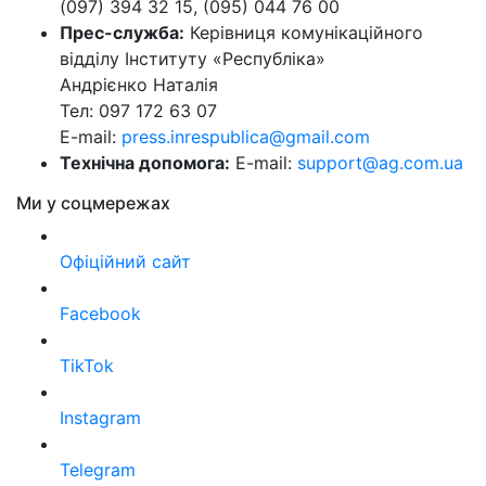
(097) 394 32 15, (095) 044 76 00
Прес-служба:
Керівниця комунікаційного
відділу Інституту «Республіка»
Андрієнко Наталія
Тел: 097 172 63 07
E-mail:
press.inrespublica@gmail.com
Технічна допомога:
E-mail:
support@ag.com.ua
Ми у соцмережах
Офіційний сайт
Facebook
TikTok
Instagram
Telegram