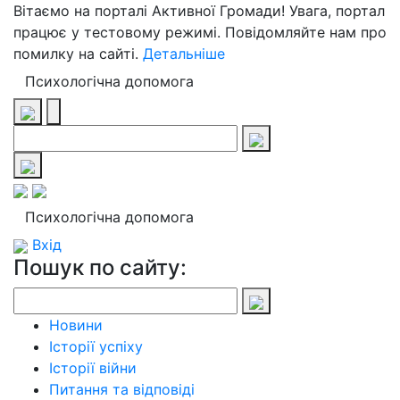
Вітаємо на порталі Активної Громади! Увага, портал
працює у тестовому режимі. Повідомляйте нам про
помилку на сайті.
Детальніше
Психологічна допомога
Психологічна допомога
Вхід
Пошук по сайту:
Новини
Історії успіху
Історії війни
Питання та відповіді