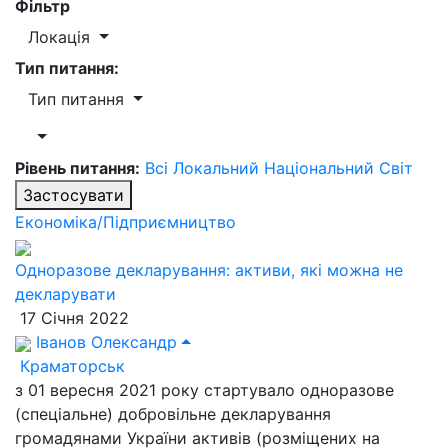
Фільтр
Локація
Тип питання:
Тип питання
Рівень питання:
Всі
Локальний
Національний
Світ
Застосувати
Економіка/Підприємництво
Одноразове декларування: активи, які можна не
декларувати
17 Січня 2022
Іванов Олександр
Краматорськ
з 01 вересня 2021 року стартувало одноразове
(спеціальне) добровільне декларування
громадянами України активів (розміщених на