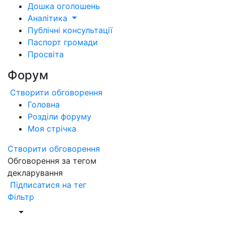
Дошка оголошень
Аналітика
Публічні консультації
Паспорт громади
Просвіта
Форум
Створити обговорення
Головна
Розділи форуму
Моя стрічка
Створити обговорення
Обговорення за тегом
декларування
Підписатися на тег
Фільтр