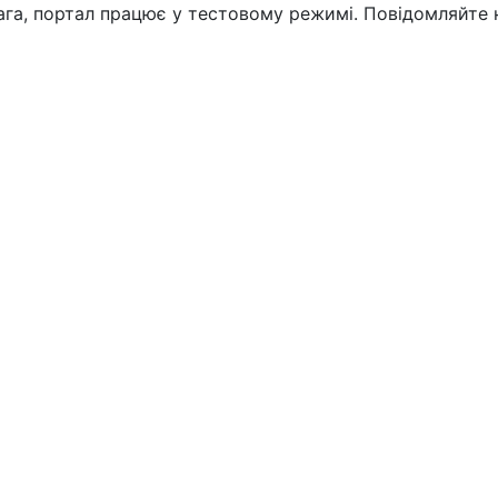
вага, портал працює у тестовому режимі. Повідомляйте 