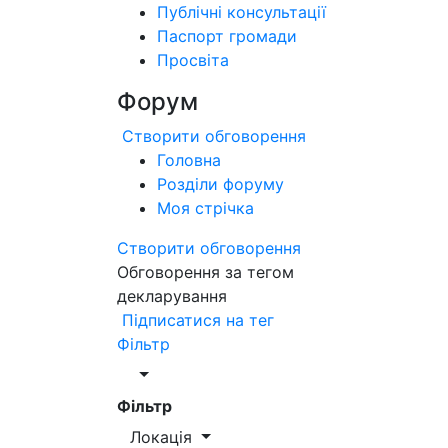
Публічні консультації
Паспорт громади
Просвіта
Форум
Створити обговорення
Головна
Розділи форуму
Моя стрічка
Створити обговорення
Обговорення за тегом
декларування
Підписатися на тег
Фільтр
Фільтр
Локація