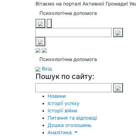
Вітаємо на порталі Активної Громади! У
Психологічна допомога
Психологічна допомога
Вхід
Пошук по сайту:
Новини
Історії успіху
Історії війни
Питання та відповіді
Дошка оголошень
Аналітика