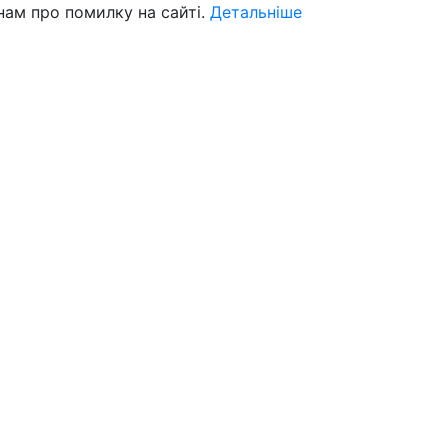
нам про помилку на сайті.
Детальніше