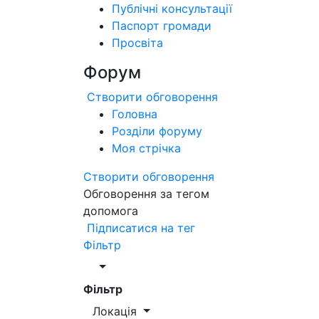
Публічні консультації
Паспорт громади
Просвіта
Форум
Створити обговорення
Головна
Розділи форуму
Моя стрічка
Створити обговорення
Обговорення за тегом
допомога
Підписатися на тег
Фільтр
Фільтр
Локація