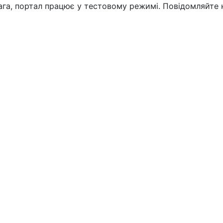
вага, портал працює у тестовому режимі. Повідомляйте 