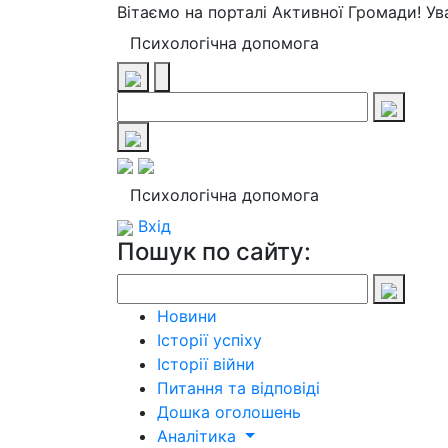
Вітаємо на порталі Активної Громади! У
Психологічна допомога
Психологічна допомога
Вхід
Пошук по сайту:
Новини
Історії успіху
Історії війни
Питання та відповіді
Дошка оголошень
Аналітика