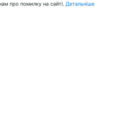
нам про помилку на сайті.
Детальніше