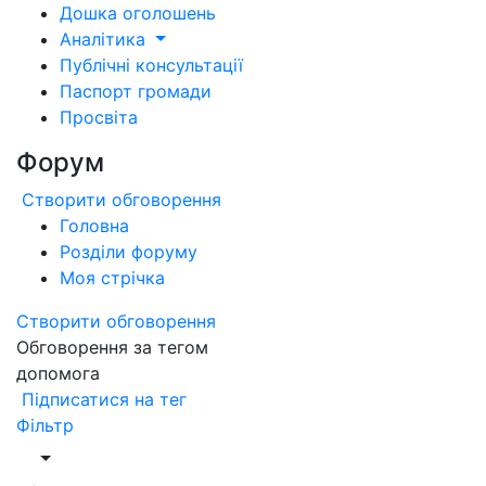
Дошка оголошень
Аналітика
Публічні консультації
Паспорт громади
Просвіта
Форум
Створити обговорення
Головна
Розділи форуму
Моя стрічка
Створити обговорення
Обговорення за тегом
допомога
Підписатися на тег
Фільтр