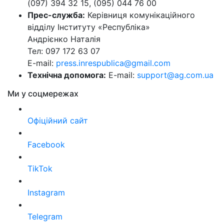
(097) 394 32 15, (095) 044 76 00
Прес-служба:
Керівниця комунікаційного
відділу Інституту «Республіка»
Андрієнко Наталія
Тел: 097 172 63 07
E-mail:
press.inrespublica@gmail.com
Технічна допомога:
E-mail:
support@ag.com.ua
Ми у соцмережах
Офіційний сайт
Facebook
TikTok
Instagram
Telegram