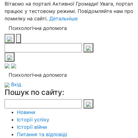
Вітаємо на порталі Активної Громади! Увага, портал
працює у тестовому режимі. Повідомляйте нам про
помилку на сайті.
Детальніше
Психологічна допомога
Психологічна допомога
Вхід
Пошук по сайту:
Новини
Історії успіху
Історії війни
Питання та відповіді