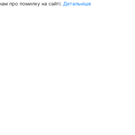
нам про помилку на сайті.
Детальніше