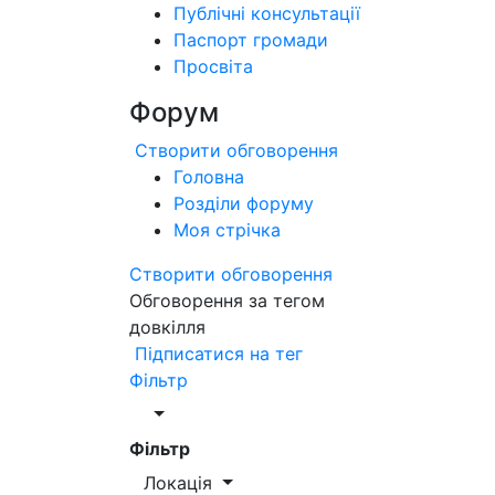
Публічні консультації
Паспорт громади
Просвіта
Форум
Створити обговорення
Головна
Розділи форуму
Моя стрічка
Створити обговорення
Обговорення за тегом
довкілля
Підписатися на тег
Фільтр
Фільтр
Локація