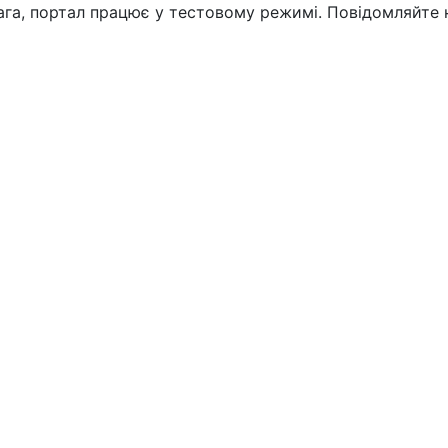
вага, портал працює у тестовому режимі. Повідомляйте 