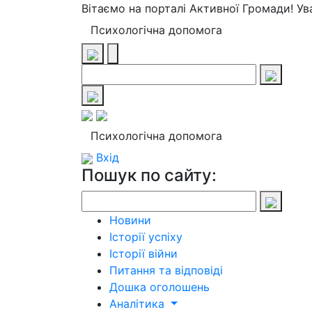
Вітаємо на порталі Активної Громади! У
Психологічна допомога
Психологічна допомога
Вхід
Пошук по сайту:
Новини
Історії успіху
Історії війни
Питання та відповіді
Дошка оголошень
Аналітика