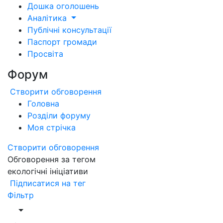
Дошка оголошень
Аналітика
Публічні консультації
Паспорт громади
Просвіта
Форум
Створити обговорення
Головна
Розділи форуму
Моя стрічка
Створити обговорення
Обговорення за тегом
екологічні ініціативи
Підписатися на тег
Фільтр