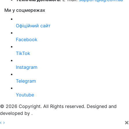
Ми у соцмережах
Офіційний сайт
Facebook
TikTok
Instagram
Telegram
Youtube
© 2026 Copyright. All Rights reserved. Designed and
developed by
.
×
‹
›