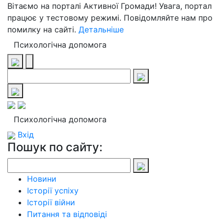
Вітаємо на порталі Активної Громади! Увага, портал
працює у тестовому режимі. Повідомляйте нам про
помилку на сайті.
Детальніше
Психологічна допомога
Психологічна допомога
Вхід
Пошук по сайту:
Новини
Історії успіху
Історії війни
Питання та відповіді