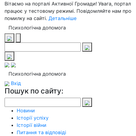
Вітаємо на порталі Активної Громади! Увага, портал
працює у тестовому режимі. Повідомляйте нам про
помилку на сайті.
Детальніше
Психологічна допомога
Психологічна допомога
Вхід
Пошук по сайту:
Новини
Історії успіху
Історії війни
Питання та відповіді