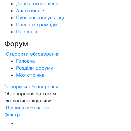
Дошка оголошень
Аналітика
Публічні консультації
Паспорт громади
Просвіта
Форум
Створити обговорення
Головна
Розділи форуму
Моя стрічка
Створити обговорення
Обговорення за тегом
екологічні ініціативи
Підписатися на тег
Фільтр