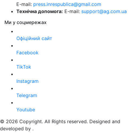
E-mail:
press.inrespublica@gmail.com
Технічна допомога:
E-mail:
support@ag.com.ua
Ми у соцмережах
Офіційний сайт
Facebook
TikTok
Instagram
Telegram
Youtube
© 2026 Copyright. All Rights reserved. Designed and
developed by
.