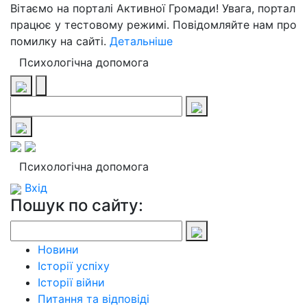
Вітаємо на порталі Активної Громади! Увага, портал
працює у тестовому режимі. Повідомляйте нам про
помилку на сайті.
Детальніше
Психологічна допомога
Психологічна допомога
Вхід
Пошук по сайту:
Новини
Історії успіху
Історії війни
Питання та відповіді