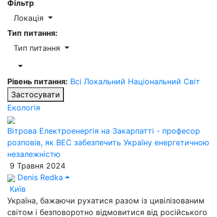
Фільтр
Локація
Тип питання:
Тип питання
Рівень питання:
Всі
Локальний
Національний
Світ
Застосувати
Екологія
Вітрова Електроенергія на Закарпатті - професор
розповів, як ВЕС забезпечить Україну енергетичною
незалежністю
9 Травня 2024
Denis Redka
Київ
Україна, бажаючи рухатися разом із цивілізованим
світом і безповоротно відмовитися від російського