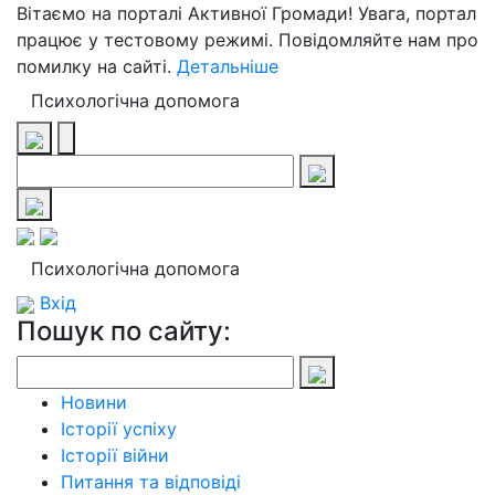
Вітаємо на порталі Активної Громади! Увага, портал
працює у тестовому режимі. Повідомляйте нам про
помилку на сайті.
Детальніше
Психологічна допомога
Психологічна допомога
Вхід
Пошук по сайту:
Новини
Історії успіху
Історії війни
Питання та відповіді