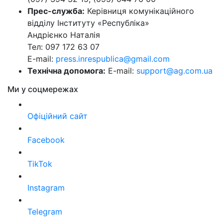
Прес-служба:
Керівниця комунікаційного
відділу Інституту «Республіка»
Андрієнко Наталія
Тел: 097 172 63 07
E-mail:
press.inrespublica@gmail.com
Технічна допомога:
E-mail:
support@ag.com.ua
Ми у соцмережах
Офіційний сайт
Facebook
TikTok
Instagram
Telegram