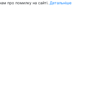
нам про помилку на сайті.
Детальніше