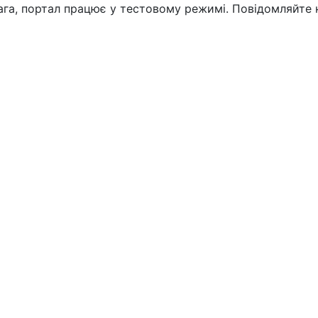
вага, портал працює у тестовому режимі. Повідомляйте 