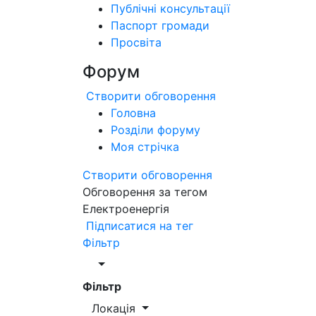
Публічні консультації
Паспорт громади
Просвіта
Форум
Створити обговорення
Головна
Розділи форуму
Моя стрічка
Створити обговорення
Обговорення за тегом
Електроенергія
Підписатися на тег
Фільтр
Фільтр
Локація