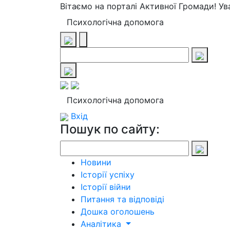
Вітаємо на порталі Активної Громади! У
Психологічна допомога
Психологічна допомога
Вхід
Пошук по сайту:
Новини
Історії успіху
Історії війни
Питання та відповіді
Дошка оголошень
Аналітика