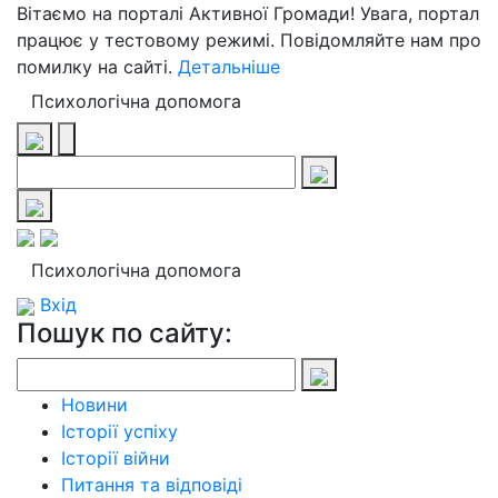
Вітаємо на порталі Активної Громади! Увага, портал
працює у тестовому режимі. Повідомляйте нам про
помилку на сайті.
Детальніше
Психологічна допомога
Психологічна допомога
Вхід
Пошук по сайту:
Новини
Історії успіху
Історії війни
Питання та відповіді