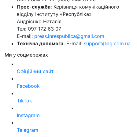
Прес-служба:
Керівниця комунікаційного
відділу Інституту «Республіка»
Андрієнко Наталія
Тел: 097 172 63 07
E-mail:
press.inrespublica@gmail.com
Технічна допомога:
E-mail:
support@ag.com.ua
Ми у соцмережах
Офіційний сайт
Facebook
TikTok
Instagram
Telegram