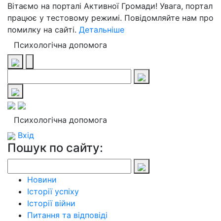
Вітаємо на порталі Активної Громади! Увага, портал
працює у тестовому режимі. Повідомляйте нам про
помилку на сайті.
Детальніше
Психологічна допомога
Психологічна допомога
Вхід
Пошук по сайту:
Новини
Історії успіху
Історії війни
Питання та відповіді