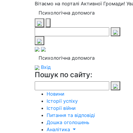
Вітаємо на порталі Активної Громади! У
Психологічна допомога
Психологічна допомога
Вхід
Пошук по сайту:
Новини
Історії успіху
Історії війни
Питання та відповіді
Дошка оголошень
Аналітика