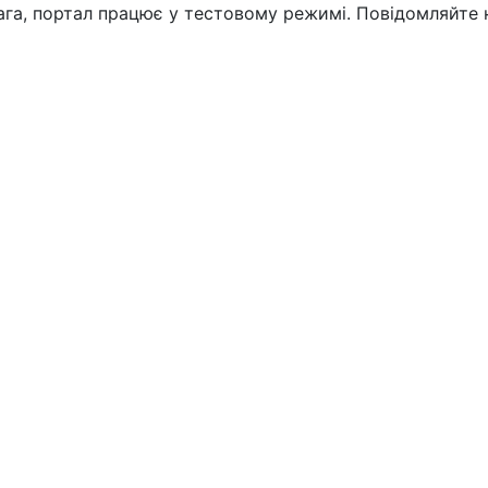
вага, портал працює у тестовому режимі. Повідомляйте 