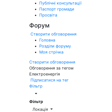
Публічні консультації
Паспорт громади
Просвіта
Форум
Створити обговорення
Головна
Розділи форуму
Моя стрічка
Створити обговорення
Обговорення за тегом
Електроенергія
Підписатися на тег
Фільтр
Фільтр
Локація