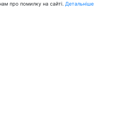
нам про помилку на сайті.
Детальніше