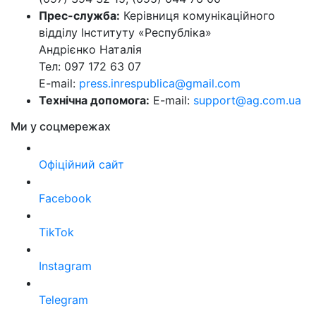
Прес-служба:
Керівниця комунікаційного
відділу Інституту «Республіка»
Андрієнко Наталія
Тел: 097 172 63 07
E-mail:
press.inrespublica@gmail.com
Технічна допомога:
E-mail:
support@ag.com.ua
Ми у соцмережах
Офіційний сайт
Facebook
TikTok
Instagram
Telegram