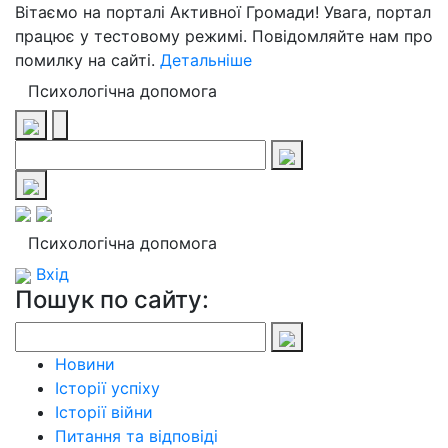
Вітаємо на порталі Активної Громади! Увага, портал
працює у тестовому режимі. Повідомляйте нам про
помилку на сайті.
Детальніше
Психологічна допомога
Психологічна допомога
Вхід
Пошук по сайту:
Новини
Історії успіху
Історії війни
Питання та відповіді