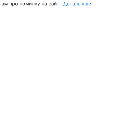
нам про помилку на сайті.
Детальніше