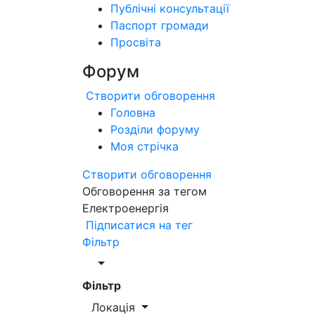
Публічні консультації
Паспорт громади
Просвіта
Форум
Створити обговорення
Головна
Розділи форуму
Моя стрічка
Створити обговорення
Обговорення за тегом
Електроенергія
Підписатися на тег
Фільтр
Фільтр
Локація