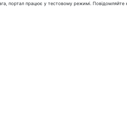
вага, портал працює у тестовому режимі. Повідомляйте 