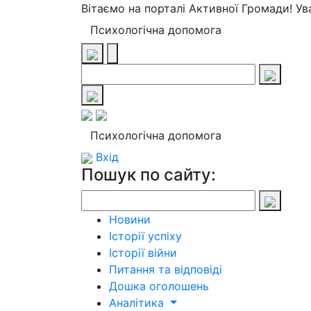
Вітаємо на порталі Активної Громади! У
Психологічна допомога
Психологічна допомога
Вхід
Пошук по сайту:
Новини
Історії успіху
Історії війни
Питання та відповіді
Дошка оголошень
Аналітика