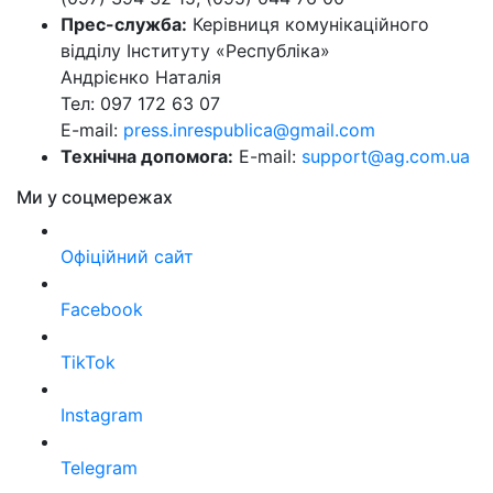
Прес-служба:
Керівниця комунікаційного
відділу Інституту «Республіка»
Андрієнко Наталія
Тел: 097 172 63 07
E-mail:
press.inrespublica@gmail.com
Технічна допомога:
E-mail:
support@ag.com.ua
Ми у соцмережах
Офіційний сайт
Facebook
TikTok
Instagram
Telegram