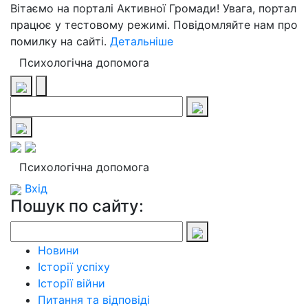
Вітаємо на порталі Активної Громади! Увага, портал
працює у тестовому режимі. Повідомляйте нам про
помилку на сайті.
Детальніше
Психологічна допомога
Психологічна допомога
Вхід
Пошук по сайту:
Новини
Історії успіху
Історії війни
Питання та відповіді