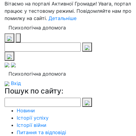
Вітаємо на порталі Активної Громади! Увага, портал
працює у тестовому режимі. Повідомляйте нам про
помилку на сайті.
Детальніше
Психологічна допомога
Психологічна допомога
Вхід
Пошук по сайту:
Новини
Історії успіху
Історії війни
Питання та відповіді