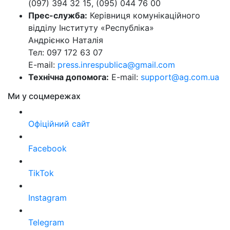
(097) 394 32 15, (095) 044 76 00
Прес-служба:
Керівниця комунікаційного
відділу Інституту «Республіка»
Андрієнко Наталія
Тел: 097 172 63 07
E-mail:
press.inrespublica@gmail.com
Технічна допомога:
E-mail:
support@ag.com.ua
Ми у соцмережах
Офіційний сайт
Facebook
TikTok
Instagram
Telegram