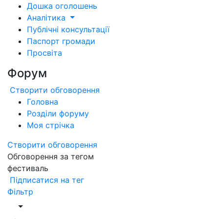
Дошка оголошень
Аналітика
Публічні консультації
Паспорт громади
Просвіта
Форум
Створити обговорення
Головна
Розділи форуму
Моя стрічка
Створити обговорення
Обговорення за тегом
фестиваль
Підписатися на тег
Фільтр