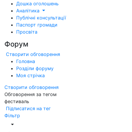
Дошка оголошень
Аналітика
Публічні консультації
Паспорт громади
Просвіта
Форум
Створити обговорення
Головна
Розділи форуму
Моя стрічка
Створити обговорення
Обговорення за тегом
фестиваль
Підписатися на тег
Фільтр