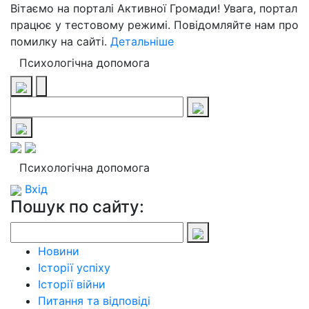
Вітаємо на порталі Активної Громади! Увага, портал
працює у тестовому режимі. Повідомляйте нам про
помилку на сайті.
Детальніше
Психологічна допомога
Психологічна допомога
Вхід
Пошук по сайту:
Новини
Історії успіху
Історії війни
Питання та відповіді