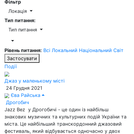
Фільтр
Локація
Тип питання:
Тип питання
Рівень питання:
Всі
Локальний
Національний
Світ
Застосувати
Події
Джаз у маленькому місті
24 Грудня 2021
Єва Райська
Дрогобич
Jazz Bez у Дрогобичі - це один із найбільш
знакових музичних та культурних подій України та
міста. Це найбільший транскордонний джазовий
фестиваль, який відбувається одночасно у двох