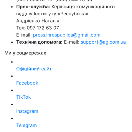
Прес-служба:
Керівниця комунікаційного
відділу Інституту «Республіка»
Андрієнко Наталія
Тел: 097 172 63 07
E-mail:
press.inrespublica@gmail.com
Технічна допомога:
E-mail:
support@ag.com.ua
Ми у соцмережах
Офіційний сайт
Facebook
TikTok
Instagram
Telegram