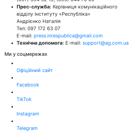
Прес-служба:
Керівниця комунікаційного
відділу Інституту «Республіка»
Андрієнко Наталія
Тел: 097 172 63 07
E-mail:
press.inrespublica@gmail.com
Технічна допомога:
E-mail:
support@ag.com.ua
Ми у соцмережах
Офіційний сайт
Facebook
TikTok
Instagram
Telegram