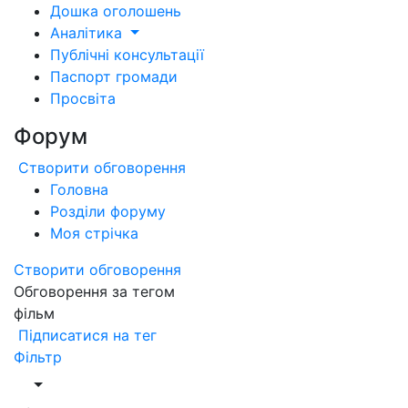
Дошка оголошень
Аналітика
Публічні консультації
Паспорт громади
Просвіта
Форум
Створити обговорення
Головна
Розділи форуму
Моя стрічка
Створити обговорення
Обговорення за тегом
фільм
Підписатися на тег
Фільтр