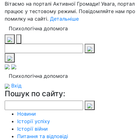
Вітаємо на порталі Активної Громади! Увага, портал
працює у тестовому режимі. Повідомляйте нам про
помилку на сайті.
Детальніше
Психологічна допомога
Психологічна допомога
Вхід
Пошук по сайту:
Новини
Історії успіху
Історії війни
Питання та відповіді