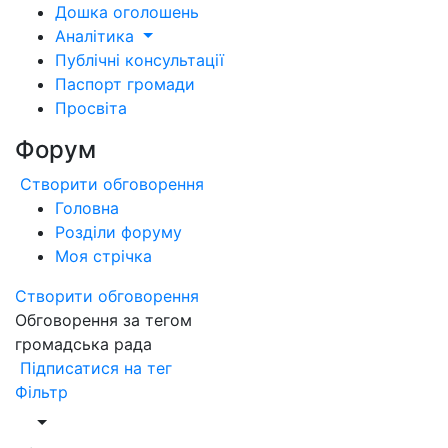
Дошка оголошень
Аналітика
Публічні консультації
Паспорт громади
Просвіта
Форум
Створити обговорення
Головна
Розділи форуму
Моя стрічка
Створити обговорення
Обговорення за тегом
громадська рада
Підписатися на тег
Фільтр