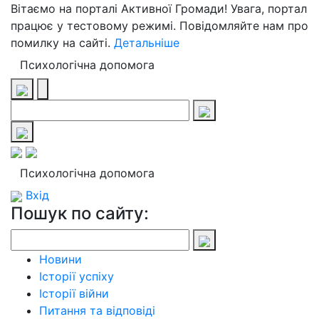
Вітаємо на порталі Активної Громади! Увага, портал
працює у тестовому режимі. Повідомляйте нам про
помилку на сайті.
Детальніше
Психологічна допомога
Психологічна допомога
Вхід
Пошук по сайту:
Новини
Історії успіху
Історії війни
Питання та відповіді