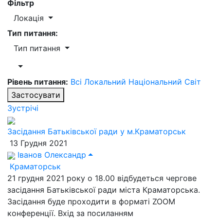
Фільтр
Локація
Тип питання:
Тип питання
Рівень питання:
Всі
Локальний
Національний
Світ
Застосувати
Зустрічі
Засідання Батьківської ради у м.Краматорськ
13 Грудня 2021
Іванов Олександр
Краматорськ
21 грудня 2021 року о 18.00 відбудеться чергове
засідання Батьківської ради міста Краматорська.
Засідання буде проходити в форматі ZOOM
конференції. Вхід за посиланням