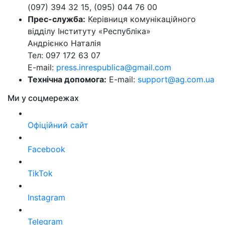
(097) 394 32 15, (095) 044 76 00
Прес-служба:
Керівниця комунікаційного
відділу Інституту «Республіка»
Андрієнко Наталія
Тел: 097 172 63 07
E-mail:
press.inrespublica@gmail.com
Технічна допомога:
E-mail:
support@ag.com.ua
Ми у соцмережах
Офіційний сайт
Facebook
TikTok
Instagram
Telegram