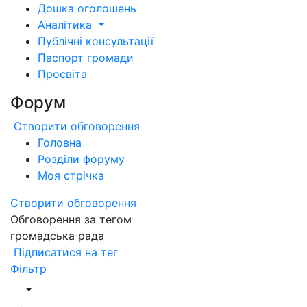
Дошка оголошень
Аналітика
Публічні консультації
Паспорт громади
Просвіта
Форум
Створити обговорення
Головна
Розділи форуму
Моя стрічка
Створити обговорення
Обговорення за тегом
громадська рада
Підписатися на тег
Фільтр