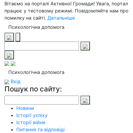
Вітаємо на порталі Активної Громади! Увага, портал
працює у тестовому режимі. Повідомляйте нам про
помилку на сайті.
Детальніше
Психологічна допомога
Психологічна допомога
Вхід
Пошук по сайту:
Новини
Історії успіху
Історії війни
Питання та відповіді