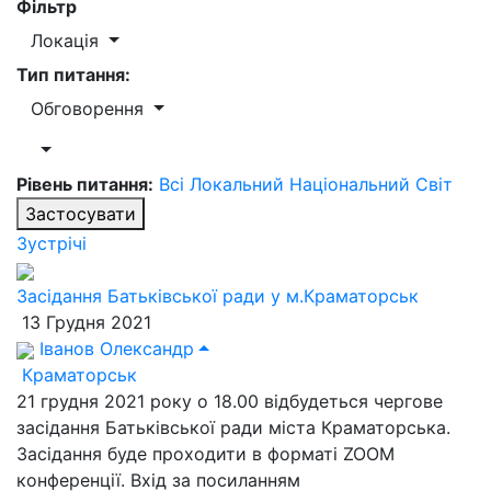
Фільтр
Локація
Тип питання:
Обговорення
Рівень питання:
Всі
Локальний
Національний
Світ
Застосувати
Зустрічі
Засідання Батьківської ради у м.Краматорськ
13 Грудня 2021
Іванов Олександр
Краматорськ
21 грудня 2021 року о 18.00 відбудеться чергове
засідання Батьківської ради міста Краматорська.
Засідання буде проходити в форматі ZOOM
конференції. Вхід за посиланням