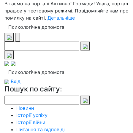
Вітаємо на порталі Активної Громади! Увага, портал
працює у тестовому режимі. Повідомляйте нам про
помилку на сайті.
Детальніше
Психологічна допомога
Психологічна допомога
Вхід
Пошук по сайту:
Новини
Історії успіху
Історії війни
Питання та відповіді