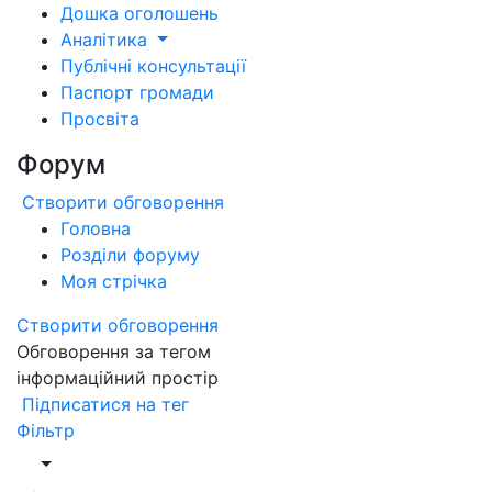
Дошка оголошень
Аналітика
Публічні консультації
Паспорт громади
Просвіта
Форум
Створити обговорення
Головна
Розділи форуму
Моя стрічка
Створити обговорення
Обговорення за тегом
інформаційний простір
Підписатися на тег
Фільтр