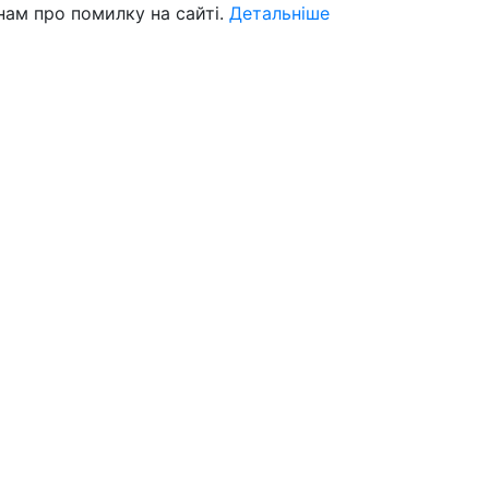
нам про помилку на сайті.
Детальніше