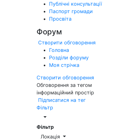
Публічні консультації
Паспорт громади
Просвіта
Форум
Створити обговорення
Головна
Розділи форуму
Моя стрічка
Створити обговорення
Обговорення за тегом
інформаційний простір
Підписатися на тег
Фільтр
Фільтр
Локація