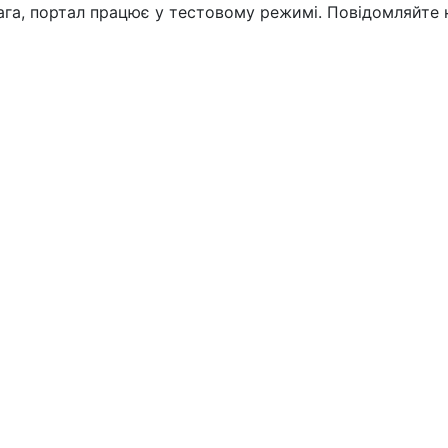
вага, портал працює у тестовому режимі. Повідомляйте 