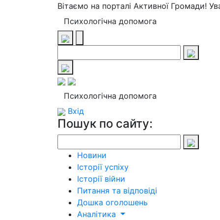
Вітаємо на порталі Активної Громади! У
Психологічна допомога
Психологічна допомога
Вхід
Пошук по сайту:
Новини
Історії успіху
Історії війни
Питання та відповіді
Дошка оголошень
Аналітика