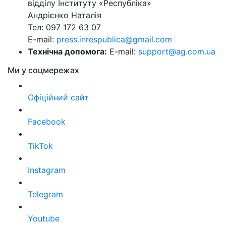
відділу Інституту «Республіка»
Андрієнко Наталія
Тел: 097 172 63 07
E-mail:
press.inrespublica@gmail.com
Технічна допомога:
E-mail:
support@ag.com.ua
Ми у соцмережах
Офіційний сайт
Facebook
TikTok
Instagram
Telegram
Youtube