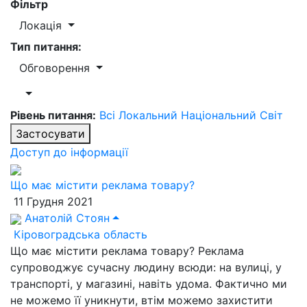
Фільтр
Локація
Тип питання:
Обговорення
Рівень питання:
Всі
Локальний
Національний
Світ
Застосувати
Доступ до інформації
Що має містити реклама товару?
11 Грудня 2021
Анатолій Стоян
Кіровоградська область
Що має містити реклама товару? Реклама
супроводжує сучасну людину всюди: на вулиці, у
транспорті, у магазині, навіть удома. Фактично ми
не можемо її уникнути, втім можемо захистити