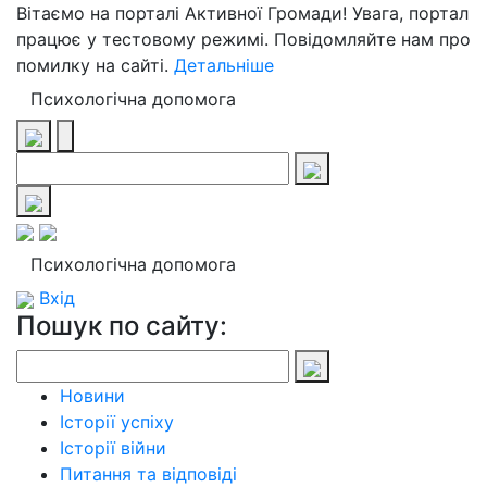
Вітаємо на порталі Активної Громади! Увага, портал
працює у тестовому режимі. Повідомляйте нам про
помилку на сайті.
Детальніше
Психологічна допомога
Психологічна допомога
Вхід
Пошук по сайту:
Новини
Історії успіху
Історії війни
Питання та відповіді