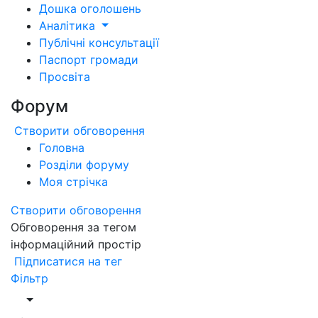
Дошка оголошень
Аналітика
Публічні консультації
Паспорт громади
Просвіта
Форум
Створити обговорення
Головна
Розділи форуму
Моя стрічка
Створити обговорення
Обговорення за тегом
інформаційний простір
Підписатися на тег
Фільтр