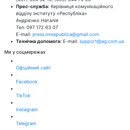
Прес-служба:
Керівниця комунікаційного
відділу Інституту «Республіка»
Андрієнко Наталія
Тел: 097 172 63 07
E-mail:
press.inrespublica@gmail.com
Технічна допомога:
E-mail:
support@ag.com.ua
Ми у соцмережах
Офіційний сайт
Facebook
TikTok
Instagram
Telegram