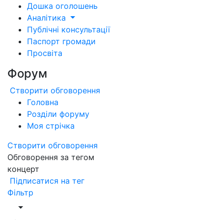
Дошка оголошень
Аналітика
Публічні консультації
Паспорт громади
Просвіта
Форум
Створити обговорення
Головна
Розділи форуму
Моя стрічка
Створити обговорення
Обговорення за тегом
концерт
Підписатися на тег
Фільтр