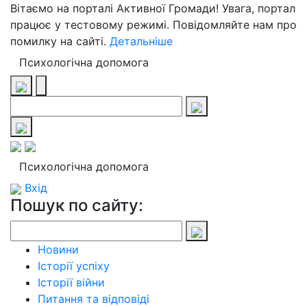
Вітаємо на порталі Активної Громади! Увага, портал
працює у тестовому режимі. Повідомляйте нам про
помилку на сайті.
Детальніше
Психологічна допомога
Психологічна допомога
Вхід
Пошук по сайту:
Новини
Історії успіху
Історії війни
Питання та відповіді