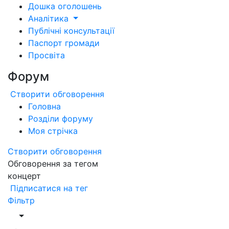
Дошка оголошень
Аналітика
Публічні консультації
Паспорт громади
Просвіта
Форум
Створити обговорення
Головна
Розділи форуму
Моя стрічка
Створити обговорення
Обговорення за тегом
концерт
Підписатися на тег
Фільтр