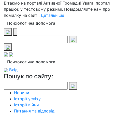
Вітаємо на порталі Активної Громади! Увага, портал
працює у тестовому режимі. Повідомляйте нам про
помилку на сайті.
Детальніше
Психологічна допомога
Психологічна допомога
Вхід
Пошук по сайту:
Новини
Історії успіху
Історії війни
Питання та відповіді