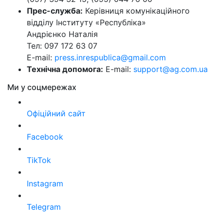
Прес-служба:
Керівниця комунікаційного
відділу Інституту «Республіка»
Андрієнко Наталія
Тел: 097 172 63 07
E-mail:
press.inrespublica@gmail.com
Технічна допомога:
E-mail:
support@ag.com.ua
Ми у соцмережах
Офіційний сайт
Facebook
TikTok
Instagram
Telegram