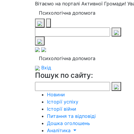
Вітаємо на порталі Активної Громади! У
Психологічна допомога
Психологічна допомога
Вхід
Пошук по сайту:
Новини
Історії успіху
Історії війни
Питання та відповіді
Дошка оголошень
Аналітика