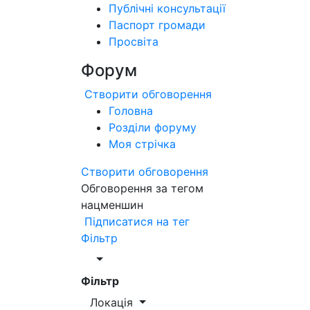
Публічні консультації
Паспорт громади
Просвіта
Форум
Створити обговорення
Головна
Розділи форуму
Моя стрічка
Створити обговорення
Обговорення за тегом
нацменшин
Підписатися на тег
Фільтр
Фільтр
Локація