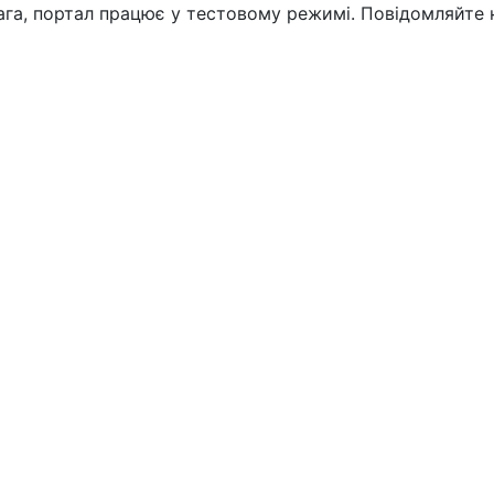
вага, портал працює у тестовому режимі. Повідомляйте 