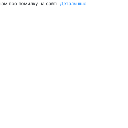
нам про помилку на сайті.
Детальніше