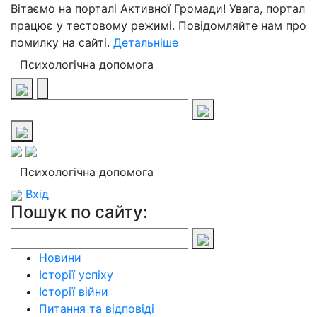
Вітаємо на порталі Активної Громади! Увага, портал
працює у тестовому режимі. Повідомляйте нам про
помилку на сайті.
Детальніше
Психологічна допомога
Психологічна допомога
Вхід
Пошук по сайту:
Новини
Історії успіху
Історії війни
Питання та відповіді