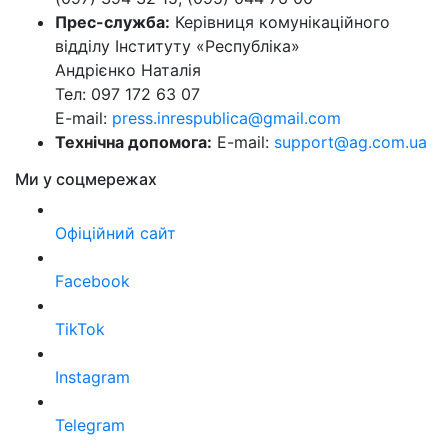
Прес-служба:
Керівниця комунікаційного
відділу Інституту «Республіка»
Андрієнко Наталія
Тел: 097 172 63 07
E-mail:
press.inrespublica@gmail.com
Технічна допомога:
E-mail:
support@ag.com.ua
Ми у соцмережах
Офіційний сайт
Facebook
TikTok
Instagram
Telegram