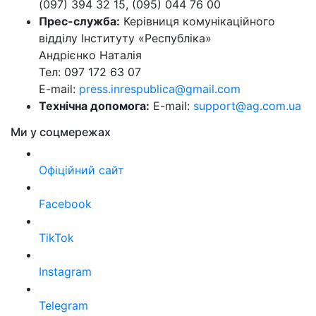
(097) 394 32 15, (095) 044 76 00
Прес-служба:
Керівниця комунікаційного
відділу Інституту «Республіка»
Андрієнко Наталія
Тел: 097 172 63 07
E-mail:
press.inrespublica@gmail.com
Технічна допомога:
E-mail:
support@ag.com.ua
Ми у соцмережах
Офіційний сайт
Facebook
TikTok
Instagram
Telegram