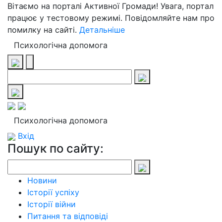
Вітаємо на порталі Активної Громади! Увага, портал
працює у тестовому режимі. Повідомляйте нам про
помилку на сайті.
Детальніше
Психологічна допомога
Психологічна допомога
Вхід
Пошук по сайту:
Новини
Історії успіху
Історії війни
Питання та відповіді