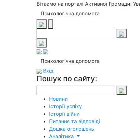
Вітаємо на порталі Активної Громади! У
Психологічна допомога
Психологічна допомога
Вхід
Пошук по сайту:
Новини
Історії успіху
Історії війни
Питання та відповіді
Дошка оголошень
Аналітика