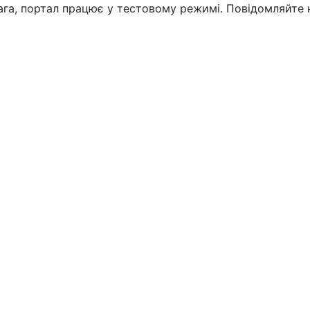
вага, портал працює у тестовому режимі. Повідомляйте 