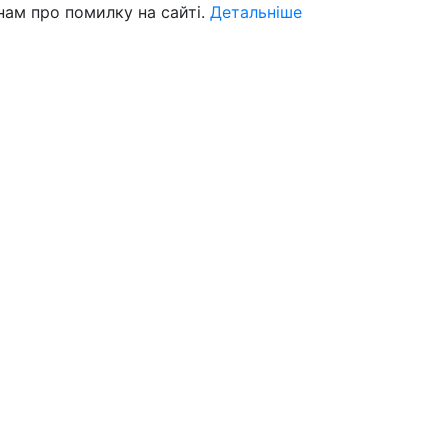
нам про помилку на сайті.
Детальніше