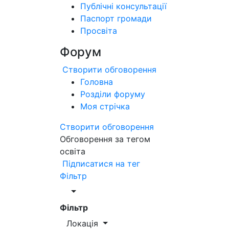
Публічні консультації
Паспорт громади
Просвіта
Форум
Створити обговорення
Головна
Розділи форуму
Моя стрічка
Створити обговорення
Обговорення за тегом
освіта
Підписатися на тег
Фільтр
Фільтр
Локація