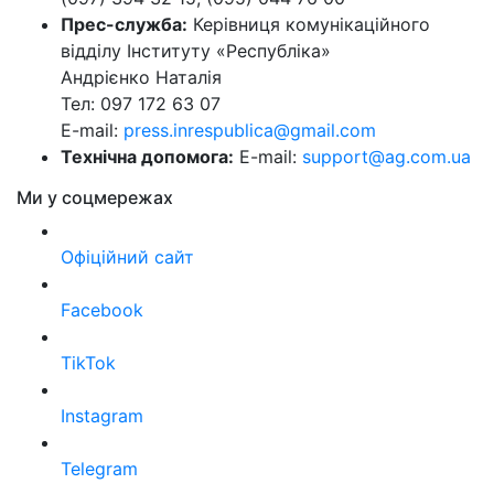
Прес-служба:
Керівниця комунікаційного
відділу Інституту «Республіка»
Андрієнко Наталія
Тел: 097 172 63 07
E-mail:
press.inrespublica@gmail.com
Технічна допомога:
E-mail:
support@ag.com.ua
Ми у соцмережах
Офіційний сайт
Facebook
TikTok
Instagram
Telegram