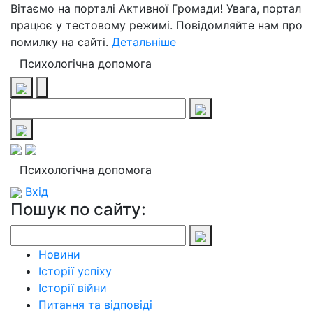
Вітаємо на порталі Активної Громади! Увага, портал
працює у тестовому режимі. Повідомляйте нам про
помилку на сайті.
Детальніше
Психологічна допомога
Психологічна допомога
Вхід
Пошук по сайту:
Новини
Історії успіху
Історії війни
Питання та відповіді