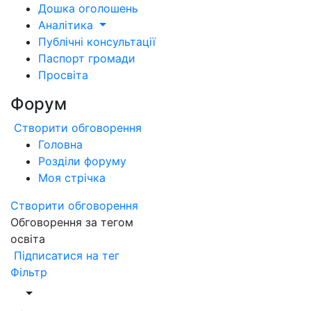
Дошка оголошень
Аналітика
Публічні консультації
Паспорт громади
Просвіта
Форум
Створити обговорення
Головна
Розділи форуму
Моя стрічка
Створити обговорення
Обговорення за тегом
освіта
Підписатися на тег
Фільтр