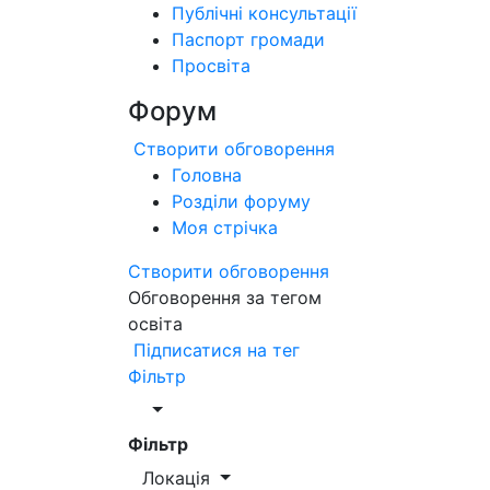
Публічні консультації
Паспорт громади
Просвіта
Форум
Створити обговорення
Головна
Розділи форуму
Моя стрічка
Створити обговорення
Обговорення за тегом
освіта
Підписатися на тег
Фільтр
Фільтр
Локація