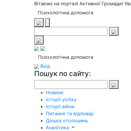
Вітаємо на порталі Активної Громади! У
Психологічна допомога
Психологічна допомога
Вхід
Пошук по сайту:
Новини
Історії успіху
Історії війни
Питання та відповіді
Дошка оголошень
Аналітика