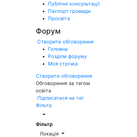
Публічні консультації
Паспорт громади
Просвіта
Форум
Створити обговорення
Головна
Розділи форуму
Моя стрічка
Створити обговорення
Обговорення за тегом
освіта
Підписатися на тег
Фільтр
Фільтр
Локація