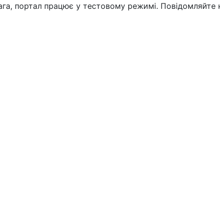
вага, портал працює у тестовому режимі. Повідомляйте 