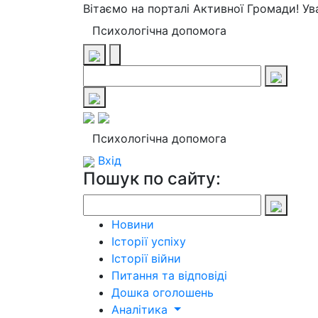
Вітаємо на порталі Активної Громади! У
Психологічна допомога
Психологічна допомога
Вхід
Пошук по сайту:
Новини
Історії успіху
Історії війни
Питання та відповіді
Дошка оголошень
Аналітика