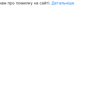
нам про помилку на сайті.
Детальніше