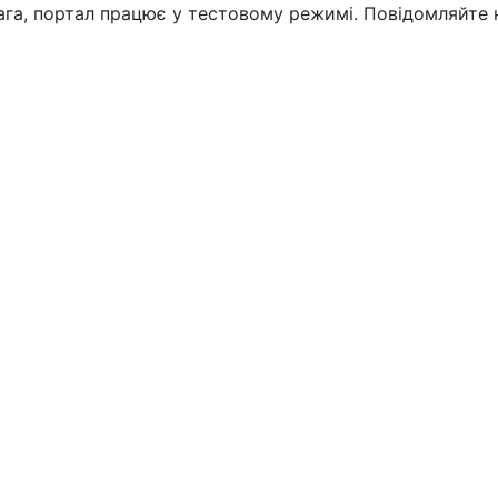
вага, портал працює у тестовому режимі. Повідомляйте 