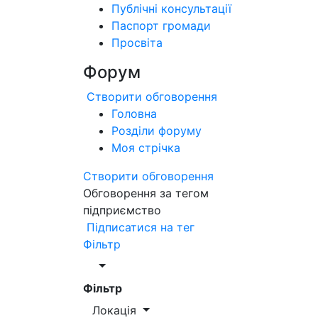
Публічні консультації
Паспорт громади
Просвіта
Форум
Створити обговорення
Головна
Розділи форуму
Моя стрічка
Створити обговорення
Обговорення за тегом
підприємство
Підписатися на тег
Фільтр
Фільтр
Локація