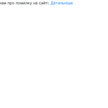
нам про помилку на сайті.
Детальніше