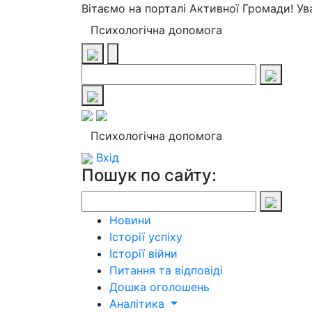
Вітаємо на порталі Активної Громади! У
Психологічна допомога
Психологічна допомога
Вхід
Пошук по сайту:
Новини
Історії успіху
Історії війни
Питання та відповіді
Дошка оголошень
Аналітика